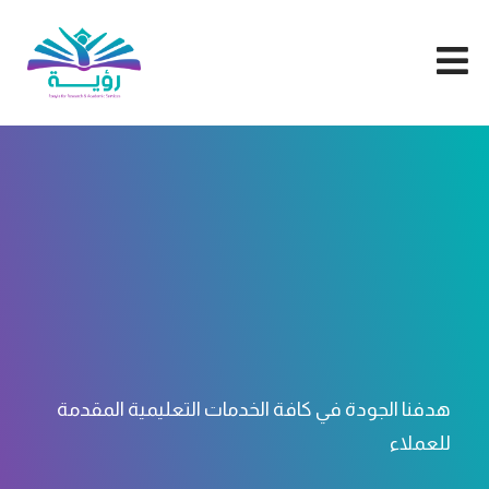
خدمة تصميم أدوات 
خدمة إعداد بحوث
خدمة إعداد رسائل ال
هدفنا الجودة في كافة الخدمات التعليمية المقدمة
للعملاء
خدمة كتابة رسالة ا