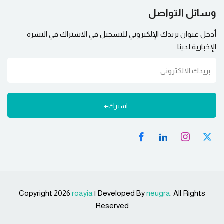
وسائل التواصل
أدخل عنوان بريدك الإلكتروني للتسجيل في الاشتراك في النشرة
الإخبارية لدينا
اشترك
Copyright 2026
roayia
| Developed By
neugra
. All Rights
Reserved