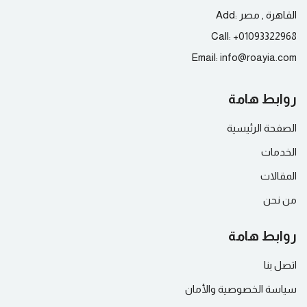
القاهرة , مصر
Add:
Call:
+
01093322968
Email:
info@
roayia.com
روابط هامة
الصفحة الرئيسية
الخدمات
المقالات
من نحن
روابط هامة
اتصل بنا
سياسة الخصوصية والأمان