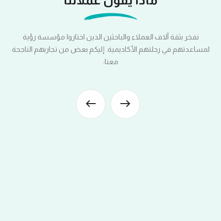
نفخر بثقة آلاف العملاء والباحثين الذين اختاروا مؤسسة رؤية
لمساعدتهم في رحلتهم الأكاديمية. إليكم بعض من تجاربهم الناجحة
معنا: