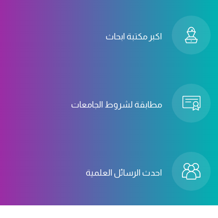
اكبر مكتبة ابحاث
مطابقة لشروط الجامعات
احدث الرسائل العلمية