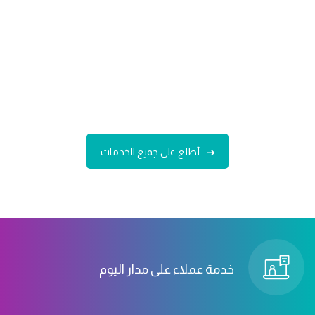
أطلع على جميع الخدمات
خدمة عملاء على مدار اليوم