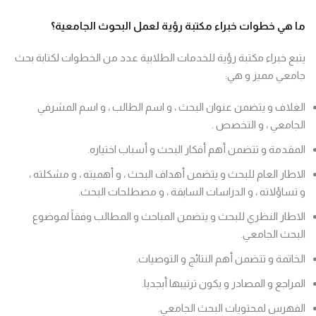
ما هي خطوات خبراء مكتبة رؤية لعمل البحوث الجامعية؟
يتبع خبراء مكتبة رؤية للخدمات الطلابية عدد من الخطوات لكتابة بحث
جامعي مميز و هي:
الغلاف و يتضمن عنوان البحث ، و اسم الطالب ، و اسم المشرفي
الجامعي ، و التخصص .
المقدمة و تتضمن أهم أفكار البحث و أسباب اختياره.
الاطار العام للبحث و يتضمن أهداف البحث ، و أهميته ، و مشكلته ،
و تساؤلاته ، و الدراسات السابقة ، و مصطلحات البحث.
الاطار النظري للبحث و يتضمن المباحث و المطالب وفقاً لموضوع
البحث الجامعي.
الخاتمة و تتضمن أهم النتائج و التوصيات.
المراجع و المصادر و يكون ترتيبها أبجديا.
الفهرس لمحتويات البحث الجامعي.