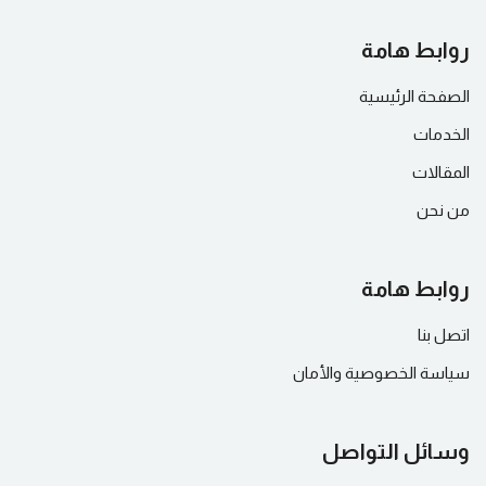
روابط هامة
الصفحة الرئيسية
الخدمات
المقالات
من نحن
روابط هامة
اتصل بنا
سياسة الخصوصية والأمان
وسائل التواصل