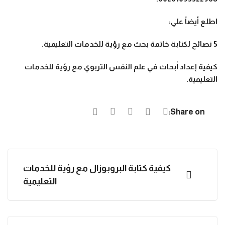
اطلع أيضاً علي
:
5
نصائح لكتابة خاتمة بحث مع رؤية للخدمات التعليمية
.
كيفية إعداد أبحاث في علم النفس التربوي مع رؤية للخدمات
التعليمية
.
Share on:
كيفية كتابة البروبوزال مع رؤية للخدمات
التعليمية