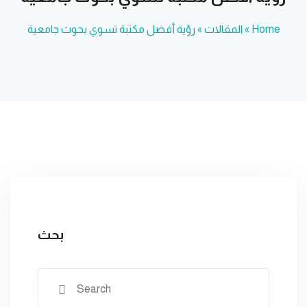
Home
»
المقالات
»
رؤية أفضل مكتبة تسوي بحوث جامعية
بحث