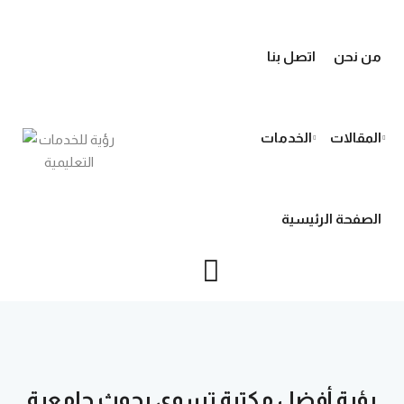
من نحن
اتصل بنا
المقالات
الخدمات
الصفحة الرئيسية
رؤية أفضل مكتبة تسوي بحوث جامعية