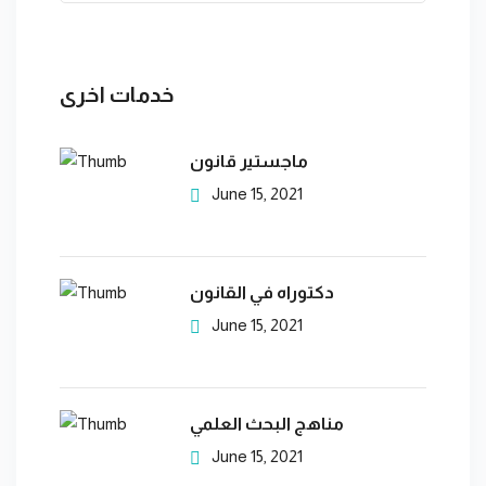
خدمات اخرى
ماجستير قانون
June 15, 2021
دكتوراه في القانون
June 15, 2021
مناهج البحث العلمي
June 15, 2021