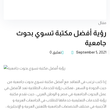
مقال
رؤية أفضل مكتبة تسوي بحوث
جامعية
September 5, 2021
تعليق 0
إذا كنت ترغب في التعاقد مع أفضل مكتبة تسوي بحوث جامعية من
حيث الجودة و السعر ، فمكتب رؤية للخدمات الطلابية تعد الأفضل في
عمل البحوث الجامعية في مصر و الوطن العربي ، حيث تقدم مكتبة
رؤية للخدمات التعليمية خدماتها للطلاب في الجامعات العربية و
الأجنبية في مختلف التخصصات الجامعية باللغتين العربية و الإنجليزية ،