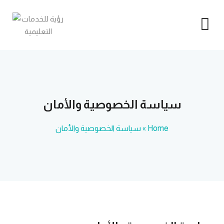
سياسة الخصوصية والأمان
Home
»
سياسة الخصوصية والأمان
خدمة تصميم أدوات 
خدمة إعداد بحوث
خدمة إعداد رسائل ال
خدمة كتابة رسالة ا