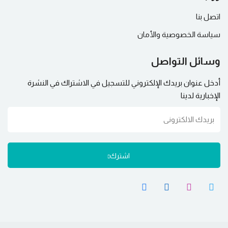
اتصل بنا
سياسة الخصوصية والأمان
وسائل التواصل
أدخل عنوان بريدك الإلكتروني للتسجيل في الاشتراك في النشرة
الإخبارية لدينا
اشترك