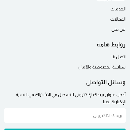
الخدمات
المقالات
من نحن
روابط هامة
اتصل بنا
سياسة الخصوصية والأمان
وسائل التواصل
أدخل عنوان بريدك الإلكتروني للتسجيل في الاشتراك في النشرة
الإخبارية لدينا