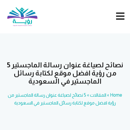
5 نصائح لصياغة عنوان رسالة الماجستير
من رؤية افضل موقع لكتابة رسائل
خدمة تصميم أدوات 
الماجستير في السعودية
خدمة إعداد بحوث
Home
»
المقالات
»
5 نصائح لصياغة عنوان رسالة الماجستير من
رؤية افضل موقع لكتابة رسائل الماجستير في السعودية
خدمة إعداد رسائل ال
خدمة كتابة رسالة ا