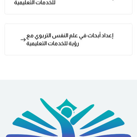
للخدمات التعليمية
إعداد أبحاث في علم النفس التربوي مع
رؤية للخدمات التعليمية