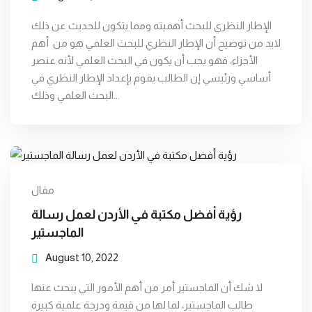
الإطار النظري للبحث أهميته ومما يتكون للحديث عن ذلك
لابد من توضيح أن الإطار النظري للبحث العلمي هو من أهم
الأجزاء، فهو يجب أن يكون في البحث العلمي لأنه عنصر
أساسي ورئيسي إن الطالب يقوم بإعداد الإطار النظري في
البحث العلمي وذلك...
مقال
رؤية أفضل مكتبة في الأردن لعمل رسالة
الماجستير
August 10, 2022
لا شك أن الماجستير أمر من أهم الأمور التي يبحث عنها
طالب الماجستير، لما لها من قيمة ودرجة علمية كبيرة