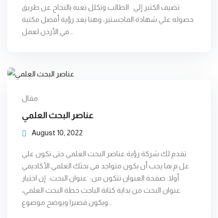
تضيف الكثير إلي الطالب وتكلل تعبه بالنجاح عن طريق
حصوله علي شهادة الماجستير، وهنا يعد رؤية أفضل مكتبة
في الأردن لعمل...
مقال
عناصر البحث العلمي
August 10, 2022
تقدم لك شركة رؤية عناصر البحث العلمي حتى تكون علي
عل م بما يجب أن يكون متواجد في بحثك العلمي الأكاديمي
أولا: صفحة العنوان تتكون من: عنوان البحث: إن اختيار
عنوان البحث من بداية كتابة الباحث خطة البحث العلمي،
ويكون قصيرا ويوضح موضوع...