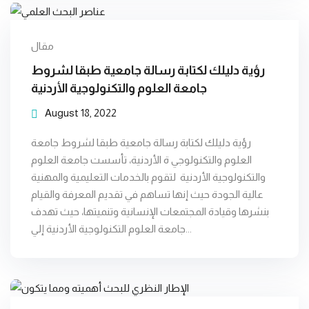
مقال
رؤية دليلك لكتابة رسالة جامعية طبقا لشروط
جامعة العلوم والتكنولوجية الأردنية
August 18, 2022
رؤية دليلك لكتابة رسالة جامعية طبقا لشروط جامعة
العلوم والتكنولوجي ة الأردنية، تأسست جامعة العلوم
والتكنولوجية الأردنية لتقوم بالخدمات التعليمية والمهنية
عالية الجودة حيث إنها تساهم في تقديم المعرفة والقيام
بنشرها وقيادة المجتمعات الإنسانية وتنميتها، حيث تهدف
جامعة العلوم التكنولوجية الأردنية إلي...