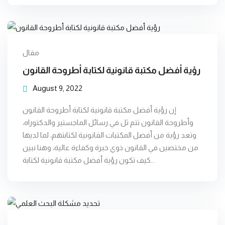
مقال
رؤية أفضل مكتبة قانونية لكتابة أطروحة القانون
August 9, 2022
إن رؤية أفضل مكتبة قانونية لكتابة أطروحة القانون
وأطروحة القانون تتم ثل في رسائل الماجستير والدكتوراه،
وتعد رؤية من أفضل المكتبات القانونية لكتابتهم، لما لديها
من مختصين في القانون ذوي خبرة وكفاءة عالية، وهنا نبين
كيف تكون رؤية أفضل مكتبة قانونية لكتابة...