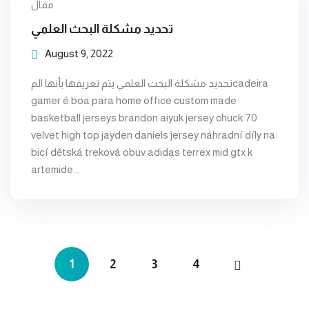
مقال
تحديد مشكلة البحث العلمي
August 9, 2022
تحديد مشكلة البحث العلمي يتم تعريفها بأنها المcadeira
gamer é boa para home office custom made
basketball jerseys brandon aiyuk jersey chuck 70
velvet high top jayden daniels jersey náhradní díly na
bicí dětská treková obuv adidas terrex mid gtx k
artemide...
1
2
3
4