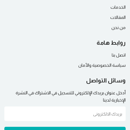
الخدمات
المقالات
من نحن
روابط هامة
اتصل بنا
سياسة الخصوصية والأمان
وسائل التواصل
أدخل عنوان بريدك الإلكتروني للتسجيل في الاشتراك في النشرة
الإخبارية لدينا