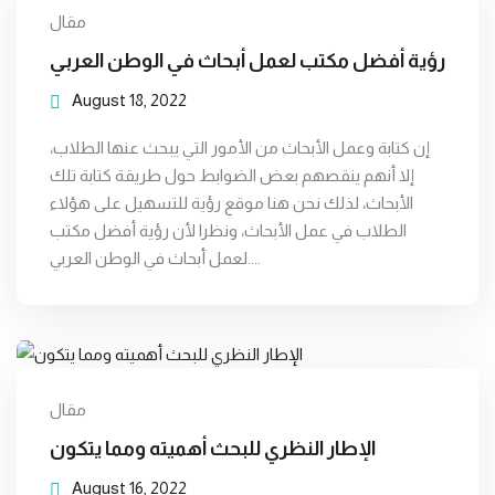
مقال
رؤية أفضل مكتب لعمل أبحاث في الوطن العربي
August 18, 2022
إن كتابة وعمل الأبحاث من الأمور التي يبحث عنها الطلاب،
إلا أنهم ينقصهم بعض الضوابط حول طريقة كتابة تلك
الأبحاث، لذلك نحن هنا موقع رؤية للتسهيل على هؤلاء
الطلاب في عمل الأبحاث، ونظرا لأن رؤية أفضل مكتب
لعمل أبحاث في الوطن العربي....
مقال
الإطار النظري للبحث أهميته ومما يتكون
August 16, 2022