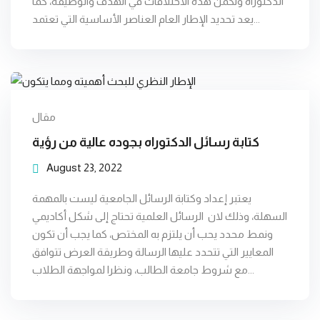
الدكتوراه وتكمن هذه الاختلافات في الهدف والوظيفة، كما
يعد تحديد الإطار العام العناصر الأساسية التي تعتمد...
مقال
كتابة رسائل الدكتوراه بجوده عالية من رؤية
August 23, 2022
يعتبر إعداد وكتابة الرسائل الجامعية ليست بالمهمة
السهلة، وذلك لان الرسائل العلمية تحتاج إلى شكل أكاديمي
ونمط محدد يحب أن يلتزم به المختص، كما يجب أن تكون
المعايير التي تتحدد عليها الرسالة وطريقة العرض تتوافق
مع شروط جامعة الطالب، ونظرا لمواجهة الطلاب...