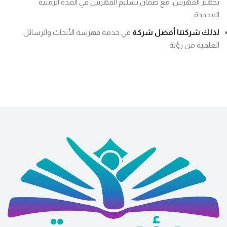
تجهيز الفهرس، مع ضمان تسليم الفهرس في المدة الزمنية
المحددة.
لذلك شركتنا أفضل شركة
في خدمة فهرسة الأبحاث والرسائل
العلمية من رؤية