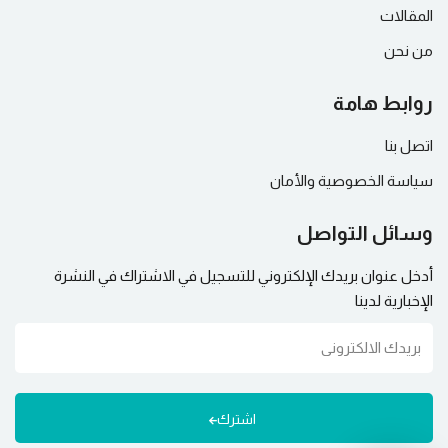
المقالات
من نحن
روابط هامة
اتصل بنا
سياسة الخصوصية والأمان
وسائل التواصل
أدخل عنوان بريدك الإلكتروني للتسجيل في الاشتراك في النشرة
الإخبارية لدينا
اشترك