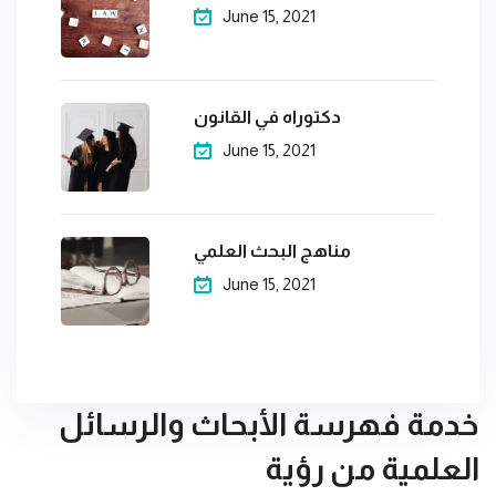
June 15, 2021
دكتوراه في القانون
June 15, 2021
مناهج البحث العلمي
June 15, 2021
خدمة فهرسة الأبحاث والرسائل
العلمية من رؤية