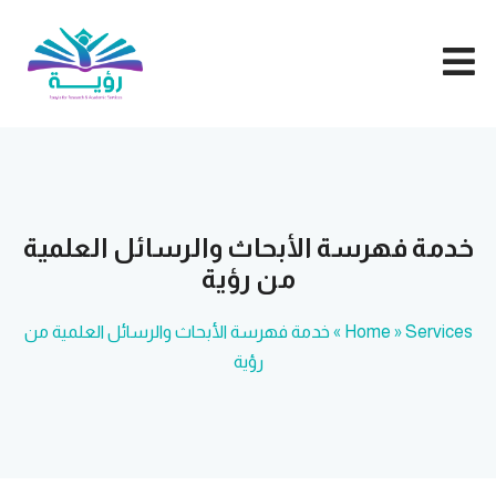
خدمة فهرسة الأبحاث والرسائل العلمية
من رؤية
Services
»
Home
»
خدمة فهرسة الأبحاث والرسائل العلمية من
رؤية