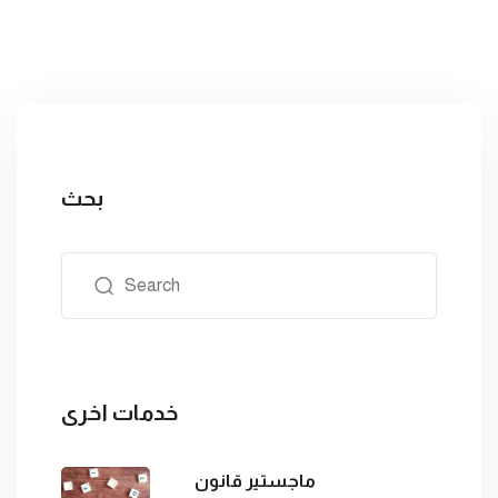
بحث
خدمات اخرى
ماجستير قانون